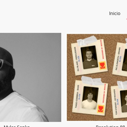
Inicio