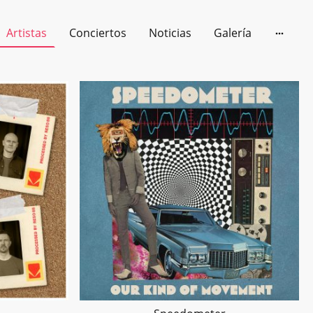
Artistas
Conciertos
Noticias
Galería