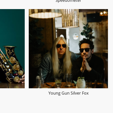
Speedometer
Young Gun Silver Fox